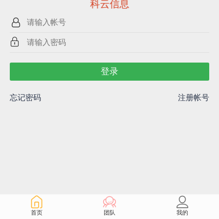
科云信息
登录
忘记密码
注册帐号
首页
团队
我的