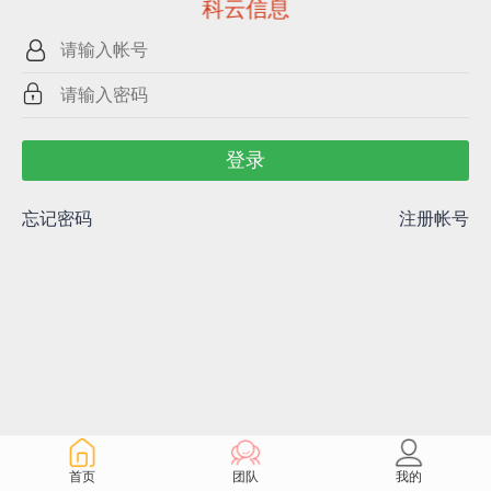
科云信息
登录
忘记密码
注册帐号
首页
团队
我的