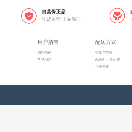
自营保正品
现货自营 正品保证
用户指南
配送方式
购物指南
验货与签收
常见问题
配送时间及运费
订单查询