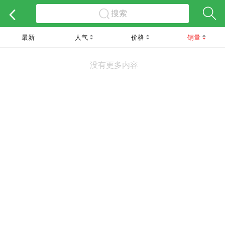
搜索
最新
人气
价格
销量
没有更多内容