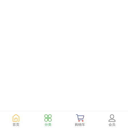
首页
分类
购物车
会员