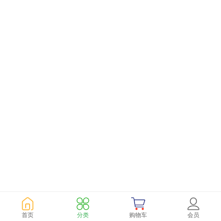
首页
分类
购物车
会员